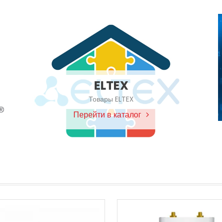
ELTEX
Товары ELTEX
Перейти в каталог