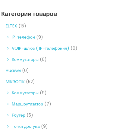
Категории товаров
ELTEX
(15)
IP-телефон
(9)
VOIP-шлюз ( IP-телефония)
(0)
Коммутаторы
(6)
Huawei
(0)
MIKROTIK
(52)
Коммутаторы
(9)
Маршрутизатор
(7)
Роутер
(5)
Точки доступа
(9)