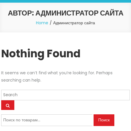
АВТОР:
АДМИНИСТРАТОР САЙТА
Home
Администратор сайта
Nothing Found
It seems we can’t find what you’re looking for. Perhaps
searching can help.
Искать:
Поиск