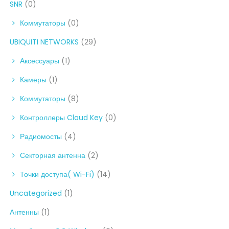
SNR
(0)
Коммутаторы
(0)
UBIQUITI NETWORKS
(29)
Аксессуары
(1)
Камеры
(1)
Коммутаторы
(8)
Контроллеры Cloud Key
(0)
Радиомосты
(4)
Секторная антенна
(2)
Точки доступа( Wi-Fi)
(14)
Uncategorized
(1)
Антенны
(1)