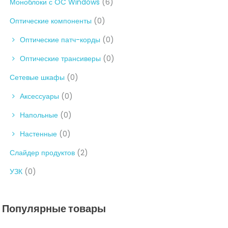
Моноблоки с OC Windows
(6)
Оптические компоненты
(0)
Оптические патч-корды
(0)
Оптические трансиверы
(0)
Сетевые шкафы
(0)
Аксессуары
(0)
Напольные
(0)
Настенные
(0)
Слайдер продуктов
(2)
УЗК
(0)
Популярные товары