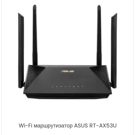
Wi-Fi маршрутизатор ASUS RT-AX53U