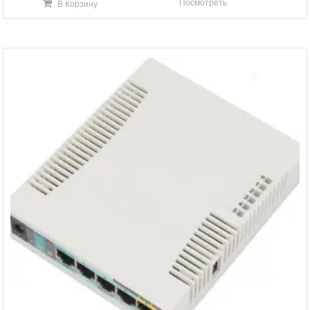
Посмотреть
В Корзину