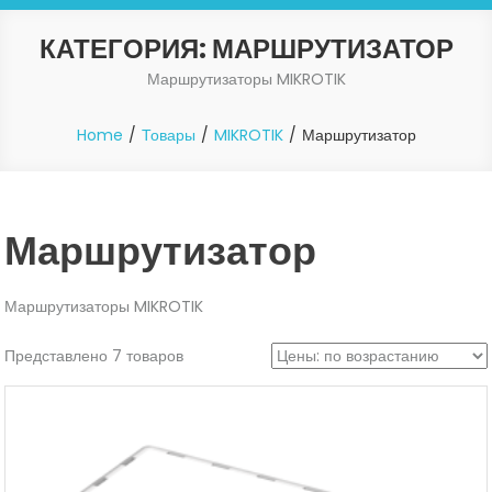
КАТЕГОРИЯ:
МАРШРУТИЗАТОР
Маршрутизаторы MIKROTIK
Home
Товары
MIKROTIK
Маршрутизатор
Маршрутизатор
Маршрутизаторы MIKROTIK
Представлено 7 товаров