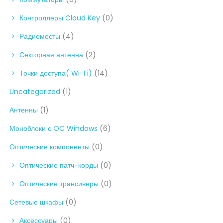
Контроллеры Cloud Key
(0)
Радиомосты
(4)
Секторная антенна
(2)
Точки доступа( Wi-Fi)
(14)
Uncategorized
(1)
Антенны
(1)
Моноблоки с OC Windows
(6)
Оптические компоненты
(0)
Оптические патч-корды
(0)
Оптические трансиверы
(0)
Сетевые шкафы
(0)
Аксессуары
(0)