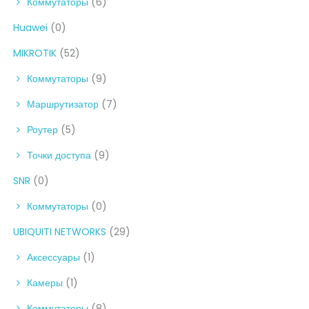
Коммутаторы
(6)
Huawei
(0)
MIKROTIK
(52)
Коммутаторы
(9)
Маршрутизатор
(7)
Роутер
(5)
Точки доступа
(9)
SNR
(0)
Коммутаторы
(0)
UBIQUITI NETWORKS
(29)
Аксессуары
(1)
Камеры
(1)
Коммутаторы
(8)