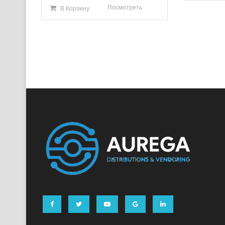
Посмотреть
В Корзину