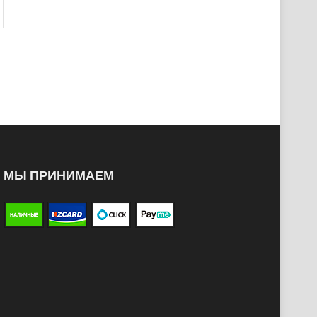
МЫ ПРИНИМАЕМ