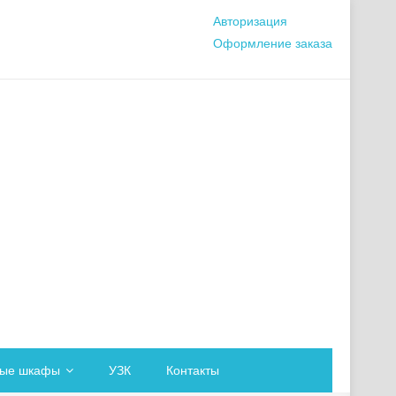
Авторизация
Оформление заказа
вые шкафы
УЗК
Контакты