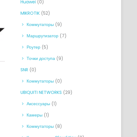
Huawei
(0)
MIKROTIK
(52)
Коммутаторы
(9)
Маршрутизатор
(7)
Роутер
(5)
Точки доступа
(9)
SNR
(0)
Коммутаторы
(0)
UBIQUITI NETWORKS
(29)
Аксессуары
(1)
Камеры
(1)
Коммутаторы
(8)