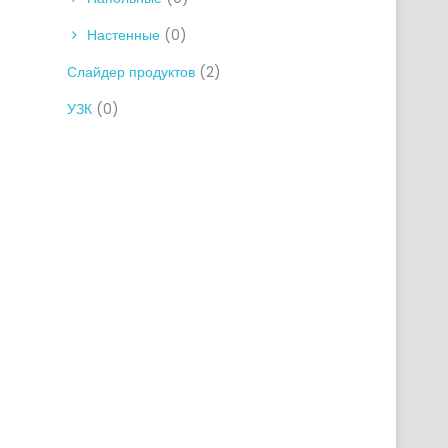
Настенные
(0)
Слайдер продуктов
(2)
УЗК
(0)