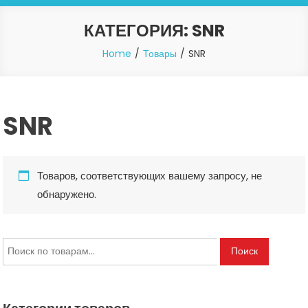
КАТЕГОРИЯ:
SNR
Home
Товары
SNR
SNR
Товаров, соответствующих вашему запросу, не
обнаружено.
Искать:
Поиск