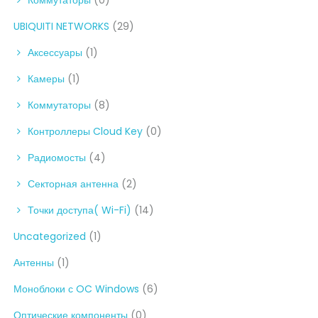
UBIQUITI NETWORKS
(29)
Аксессуары
(1)
Камеры
(1)
Коммутаторы
(8)
Контроллеры Cloud Key
(0)
Радиомосты
(4)
Секторная антенна
(2)
Точки доступа( Wi-Fi)
(14)
Uncategorized
(1)
Антенны
(1)
Моноблоки с OC Windows
(6)
Оптические компоненты
(0)