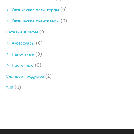
Оптические патч-корды
(0)
Оптические трансиверы
(0)
Сетевые шкафы
(0)
Аксессуары
(0)
Напольные
(0)
Настенные
(0)
Слайдер продуктов
(2)
УЗК
(0)