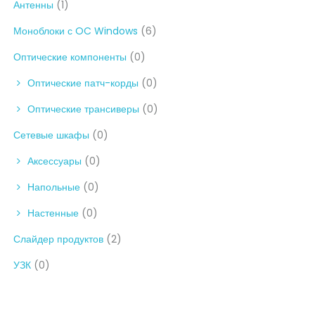
Антенны
(1)
Моноблоки с OC Windows
(6)
Оптические компоненты
(0)
Оптические патч-корды
(0)
Оптические трансиверы
(0)
Сетевые шкафы
(0)
Аксессуары
(0)
Напольные
(0)
Настенные
(0)
Слайдер продуктов
(2)
УЗК
(0)