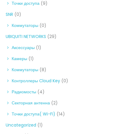
Точки доступа
(9)
SNR
(0)
Коммутаторы
(0)
UBIQUITI NETWORKS
(29)
Аксессуары
(1)
Камеры
(1)
Коммутаторы
(8)
Контроллеры Cloud Key
(0)
Радиомосты
(4)
Секторная антенна
(2)
Точки доступа( Wi-Fi)
(14)
Uncategorized
(1)