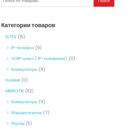
Поиск
Категории товаров
ELTEX
(15)
IP-телефон
(9)
VOIP-шлюз ( IP-телефония)
(0)
Коммутаторы
(6)
Huawei
(0)
MIKROTIK
(52)
Коммутаторы
(9)
Маршрутизатор
(7)
Роутер
(5)