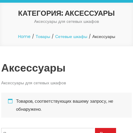
КАТЕГОРИЯ:
АКСЕССУАРЫ
Аксессуары для сетевых шкафов
Home
Товары
Сетевые шкафы
Аксессуары
Аксессуары
Аксессуары для сетевых шкафов
Товаров, соответствующих вашему запросу, не
обнаружено.
Искать: