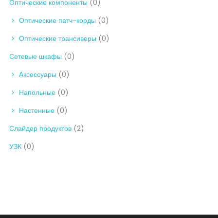
Оптические компоненты
(0)
Оптические патч-корды
(0)
Оптические трансиверы
(0)
Сетевые шкафы
(0)
Аксессуары
(0)
Напольные
(0)
Настенные
(0)
Слайдер продуктов
(2)
УЗК
(0)