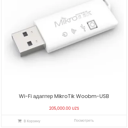
Wi-Fi адаптер MikroTik Woobm-USB
205,000.00
UZS
Посмотреть
В Корзину