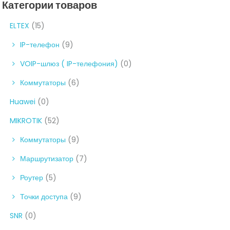
Категории товаров
ELTEX
(15)
IP-телефон
(9)
VOIP-шлюз ( IP-телефония)
(0)
Коммутаторы
(6)
Huawei
(0)
MIKROTIK
(52)
Коммутаторы
(9)
Маршрутизатор
(7)
Роутер
(5)
Точки доступа
(9)
SNR
(0)