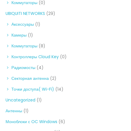
Коммутаторы
(0)
UBIQUITI NETWORKS
(29)
Аксессуары
(1)
Камеры
(1)
Коммутаторы
(8)
Контроллеры Cloud Key
(0)
Радиомосты
(4)
Секторная антенна
(2)
Точки доступа( Wi-Fi)
(14)
Uncategorized
(1)
Антенны
(1)
Моноблоки с OC Windows
(6)