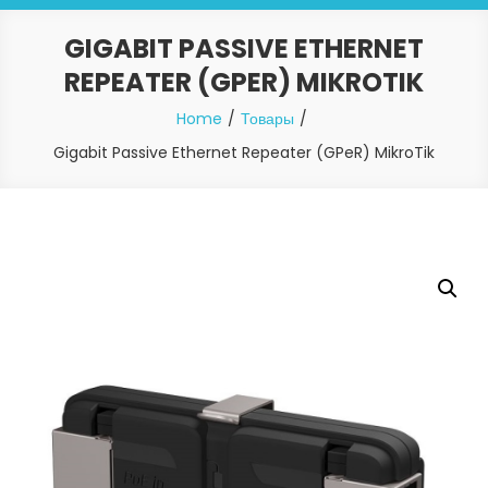
GIGABIT PASSIVE ETHERNET
REPEATER (GPER) MIKROTIK
Home
Товары
Gigabit Passive Ethernet Repeater (GPeR) MikroTik