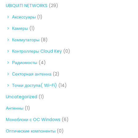
UBIQUITI NETWORKS
(29)
Аксессуары
(1)
Камеры
(1)
Коммутаторы
(8)
Контроллеры Cloud Key
(0)
Радиомосты
(4)
Секторная антенна
(2)
Точки доступа( Wi-Fi)
(14)
Uncategorized
(1)
Антенны
(1)
Моноблоки с OC Windows
(6)
Оптические компоненты
(0)