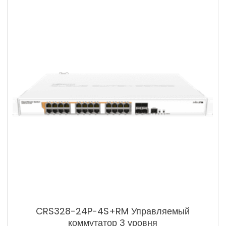
CRS328-24P-4S+RM Управляемый
коммутатор 3 уровня