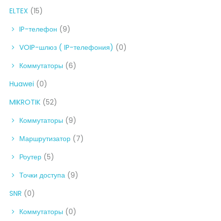
ELTEX
(15)
IP-телефон
(9)
VOIP-шлюз ( IP-телефония)
(0)
Коммутаторы
(6)
Huawei
(0)
MIKROTIK
(52)
Коммутаторы
(9)
Маршрутизатор
(7)
Роутер
(5)
Точки доступа
(9)
SNR
(0)
Коммутаторы
(0)