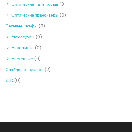
Оптические патч-корды
(0)
Оптические трансиверы
(0)
Сетевые шкафы
(0)
Аксессуары
(0)
Напольные
(0)
Настенные
(0)
Слайдер продуктов
(2)
УЗК
(0)