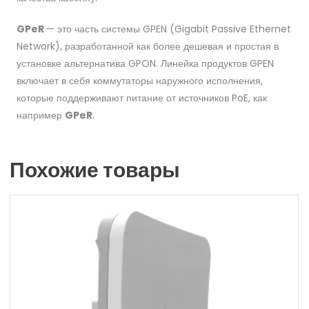
GPeR
— это часть системы GPEN (Gigabit Passive Ethernet
Network), разработанной как более дешевая и простая в
установке альтернатива GPON. Линейка продуктов GPEN
включает в себя коммутаторы наружного исполнения,
которые поддерживают питание от источников PoE, как
например
GPeR
.
Похожие товары