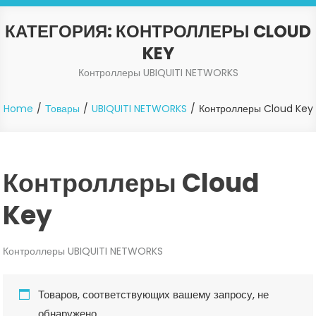
КАТЕГОРИЯ:
КОНТРОЛЛЕРЫ CLOUD
KEY
Контроллеры UBIQUITI NETWORKS
Home
Товары
UBIQUITI NETWORKS
Контроллеры Cloud Key
Контроллеры Cloud
Key
Контроллеры UBIQUITI NETWORKS
Товаров, соответствующих вашему запросу, не
обнаружено.