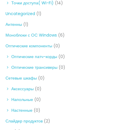
Точки доступа( Wi-Fi)
(14)
Uncategorized
(1)
Антенны
(1)
Моноблоки с OC Windows
(6)
Оптические компоненты
(0)
Оптические патч-корды
(0)
Оптические трансиверы
(0)
Сетевые шкафы
(0)
Аксессуары
(0)
Напольные
(0)
Настенные
(0)
Слайдер продуктов
(2)