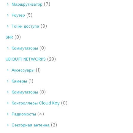
Маршрутизатор
(7)
Роутер
(5)
Точки доступа
(9)
SNR
(0)
Коммутаторы
(0)
UBIQUITI NETWORKS
(29)
Аксессуары
(1)
Камеры
(1)
Коммутаторы
(8)
Контроллеры Cloud Key
(0)
Радиомосты
(4)
Секторная антенна
(2)