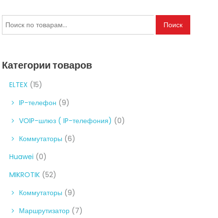
Искать:
Поиск
Категории товаров
ELTEX
(15)
IP-телефон
(9)
VOIP-шлюз ( IP-телефония)
(0)
Коммутаторы
(6)
Huawei
(0)
MIKROTIK
(52)
Коммутаторы
(9)
Маршрутизатор
(7)