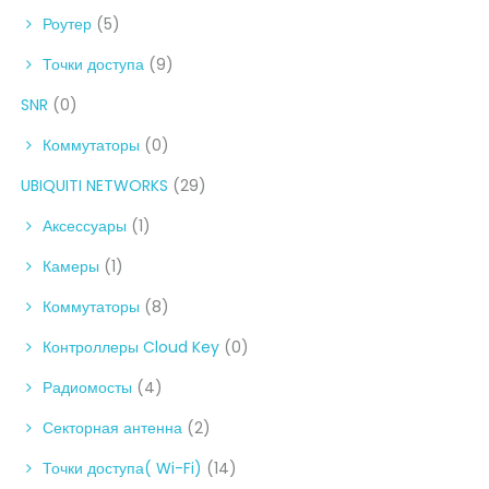
Роутер
(5)
Точки доступа
(9)
SNR
(0)
Коммутаторы
(0)
UBIQUITI NETWORKS
(29)
Аксессуары
(1)
Камеры
(1)
Коммутаторы
(8)
Контроллеры Cloud Key
(0)
Радиомосты
(4)
Секторная антенна
(2)
Точки доступа( Wi-Fi)
(14)