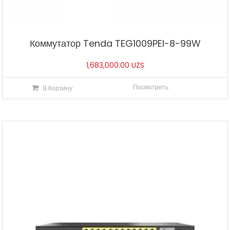
Коммутатор Tenda TEG1009PEI-8-99W
1,683,000.00
UZS
Посмотреть
В Корзину