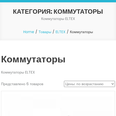
КАТЕГОРИЯ:
КОММУТАТОРЫ
Коммутаторы ELTEX
Home
Товары
ELTEX
Коммутаторы
Коммутаторы
Коммутаторы ELTEX
Представлено 6 товаров