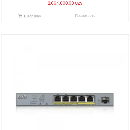
2,664,000.00
UZS
Посмотреть
В Корзину