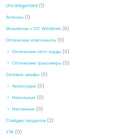
Uncategorized
(1)
Антенны
(1)
Моноблоки с OC Windows
(6)
Оптические компоненты
(0)
Оптические патч-корды
(0)
Оптические трансиверы
(0)
Сетевые шкафы
(0)
Аксессуары
(0)
Напольные
(0)
Настенные
(0)
Слайдер продуктов
(2)
УЗК
(0)