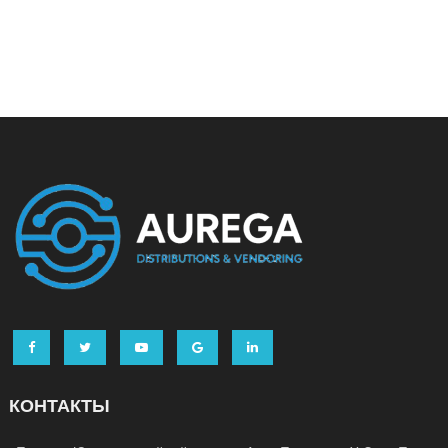
КОНТАКТЫ