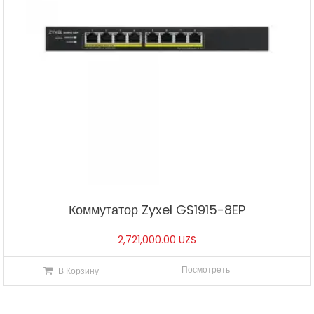
Коммутатор Zyxel GS1915-8EP
2,721,000.00
UZS
Посмотреть
В Корзину