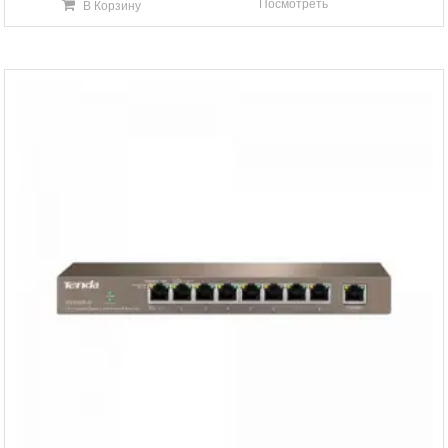
Посмотреть
В Корзину