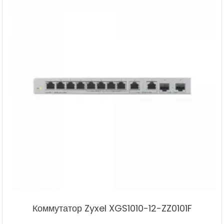
Коммутатор Zyxel XGS1010-12-ZZ0101F