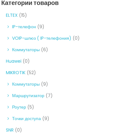
Категории товаров
ELTEX
(15)
IP-телефон
(9)
VOIP-шлюз ( IP-телефония)
(0)
Коммутаторы
(6)
Huawei
(0)
MIKROTIK
(52)
Коммутаторы
(9)
Маршрутизатор
(7)
Роутер
(5)
Точки доступа
(9)
SNR
(0)