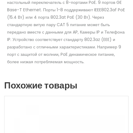
настольный переключатель с 8-портами PoE. 9 портов GE
Base-T Ethernet. Порты 1-8 поддерживают IEEE802.3af PoE
(15.4 Вт) или 4 порта 802.3at PoE (30 Вт). Через
стандартную витую пару CAT 5 питание может быть
передано вместе с данными для AP, Камеры IP и Телефона
IP. Устройство соответствует стандарту 802.3az (EEE) и
разработано с отличными характеристиками. Например 9
порт с защитой от молнии, PoE динамическое питание,
более низкая потребляемая мощность.
Похожие товары