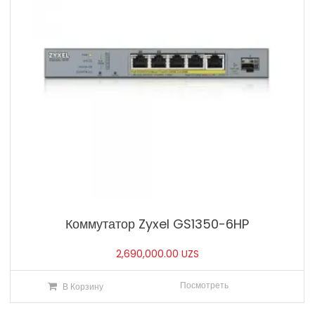
Коммутатор Zyxel GS1350-6HP
2,690,000.00
UZS
Посмотреть
В Корзину