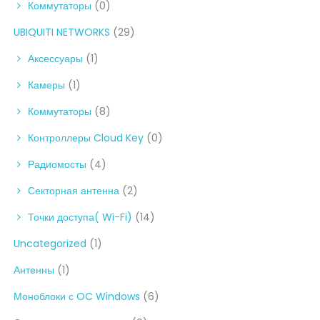
Коммутаторы
(0)
UBIQUITI NETWORKS
(29)
Аксессуары
(1)
Камеры
(1)
Коммутаторы
(8)
Контроллеры Cloud Key
(0)
Радиомосты
(4)
Секторная антенна
(2)
Точки доступа( Wi-Fi)
(14)
Uncategorized
(1)
Антенны
(1)
Моноблоки с OC Windows
(6)