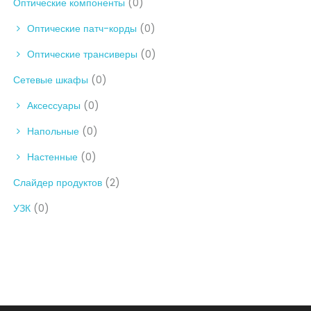
Оптические компоненты
(0)
Оптические патч-корды
(0)
Оптические трансиверы
(0)
Сетевые шкафы
(0)
Аксессуары
(0)
Напольные
(0)
Настенные
(0)
Слайдер продуктов
(2)
УЗК
(0)