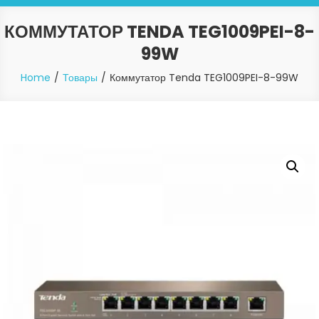
КОММУТАТОР TENDA TEG1009PEI-8-
99W
Home
Товары
Коммутатор Tenda TEG1009PEI-8-99W