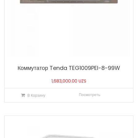
Коммутатор Tenda TEG1009PEI-8-99W
1,683,000.00
UZS
Посмотреть
В Корзину