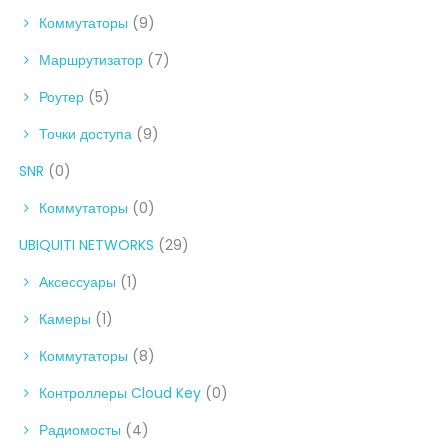
Коммутаторы
(9)
Маршрутизатор
(7)
Роутер
(5)
Точки доступа
(9)
SNR
(0)
Коммутаторы
(0)
UBIQUITI NETWORKS
(29)
Аксессуары
(1)
Камеры
(1)
Коммутаторы
(8)
Контроллеры Cloud Key
(0)
Радиомосты
(4)