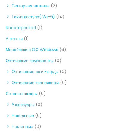
Секторная антенна
(2)
Точки доступа( Wi-Fi)
(14)
Uncategorized
(1)
Антенны
(1)
Моноблоки с OC Windows
(6)
Оптические компоненты
(0)
Оптические патч-корды
(0)
Оптические трансиверы
(0)
Сетевые шкафы
(0)
Аксессуары
(0)
Напольные
(0)
Настенные
(0)