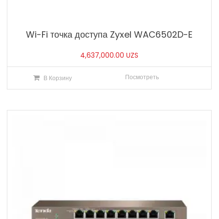
Wi-Fi точка доступа Zyxel WAC6502D-E
4,637,000.00
UZS
Посмотреть
В Корзину