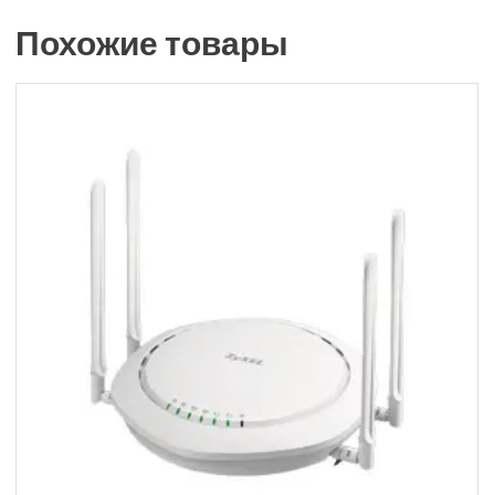
Похожие товары