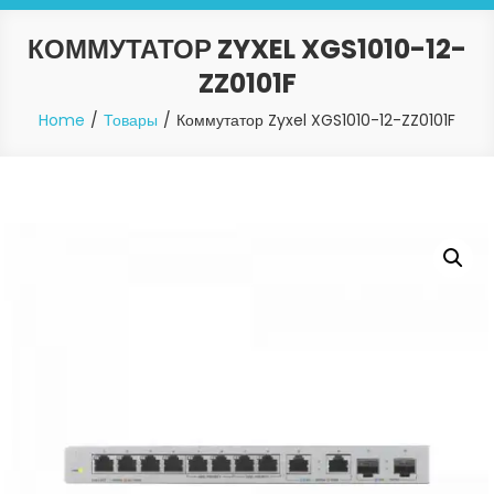
КОММУТАТОР ZYXEL XGS1010-12-
ZZ0101F
Home
Товары
Коммутатор Zyxel XGS1010-12-ZZ0101F