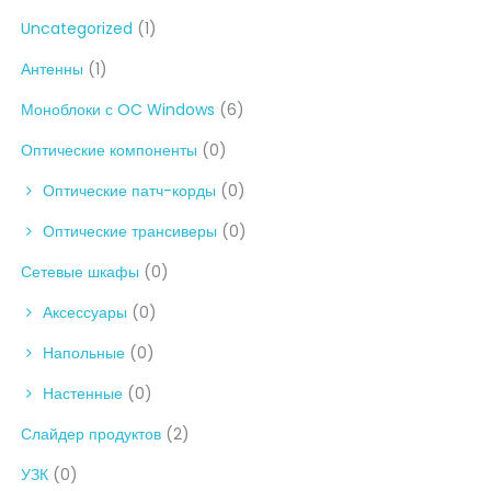
Uncategorized
(1)
Антенны
(1)
Моноблоки с OC Windows
(6)
Оптические компоненты
(0)
Оптические патч-корды
(0)
Оптические трансиверы
(0)
Сетевые шкафы
(0)
Аксессуары
(0)
Напольные
(0)
Настенные
(0)
Слайдер продуктов
(2)
УЗК
(0)