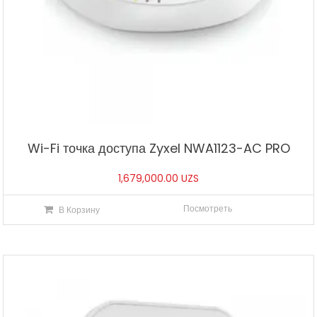
Wi-Fi точка доступа Zyxel NWA1123-AC PRO
1,679,000.00
UZS
Посмотреть
В Корзину