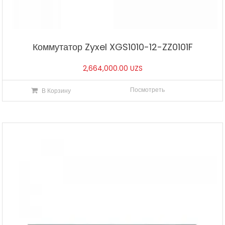
Коммутатор Zyxel XGS1010-12-ZZ0101F
2,664,000.00
UZS
Посмотреть
В Корзину