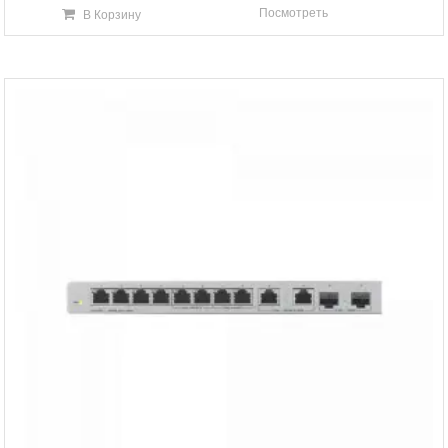
Посмотреть
В Корзину