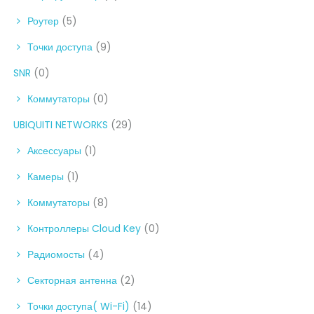
Роутер
(5)
Точки доступа
(9)
SNR
(0)
Коммутаторы
(0)
UBIQUITI NETWORKS
(29)
Аксессуары
(1)
Камеры
(1)
Коммутаторы
(8)
Контроллеры Cloud Key
(0)
Радиомосты
(4)
Секторная антенна
(2)
Точки доступа( Wi-Fi)
(14)