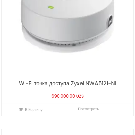
Wi-Fi точка доступа Zyxel NWA5121-NI
690,000.00
UZS
Посмотреть
В Корзину