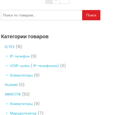
Искать:
Поиск
Категории товаров
ELTEX
(15)
IP-телефон
(9)
VOIP-шлюз ( IP-телефония)
(0)
Коммутаторы
(6)
Huawei
(0)
MIKROTIK
(52)
Коммутаторы
(9)
Маршрутизатор
(7)