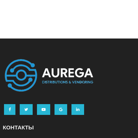
КОНТАКТЫ