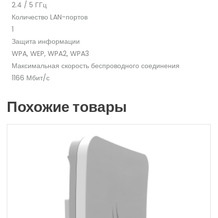
2.4 / 5 ГГц
Количество LAN-портов
1
Защита информации
WPA, WEP, WPA2, WPA3
Максимальная скорость беспроводного соединения
1166 Мбит/с
Похожие товары