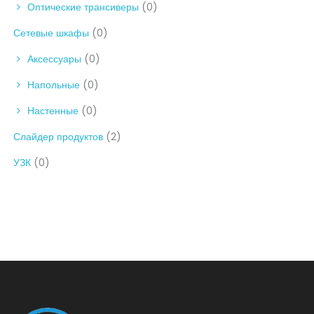
Оптические трансиверы
(0)
Сетевые шкафы
(0)
Аксессуары
(0)
Напольные
(0)
Настенные
(0)
Слайдер продуктов
(2)
УЗК
(0)