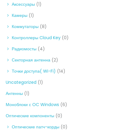
Аксессуары
(1)
Камеры
(1)
Коммутаторы
(8)
Контроллеры Cloud Key
(0)
Радиомосты
(4)
Секторная антенна
(2)
Точки доступа( Wi-Fi)
(14)
Uncategorized
(1)
Антенны
(1)
Моноблоки с OC Windows
(6)
Оптические компоненты
(0)
Оптические патч-корды
(0)