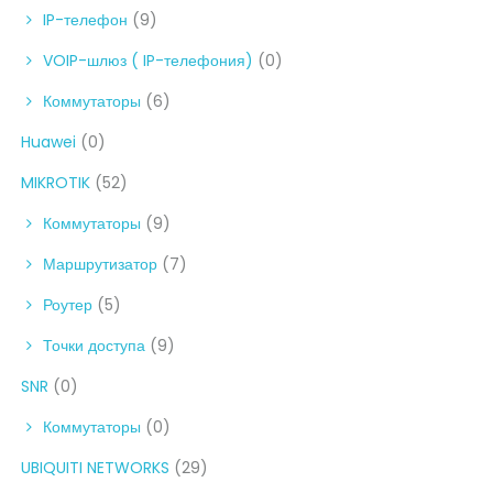
IP-телефон
(9)
VOIP-шлюз ( IP-телефония)
(0)
Коммутаторы
(6)
Huawei
(0)
MIKROTIK
(52)
Коммутаторы
(9)
Маршрутизатор
(7)
Роутер
(5)
Точки доступа
(9)
SNR
(0)
Коммутаторы
(0)
UBIQUITI NETWORKS
(29)