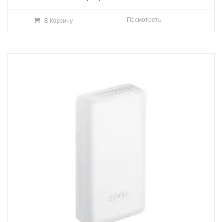
Посмотреть
В Корзину