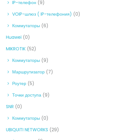
IP-телефон
(9)
VOIP-шлюз ( IP-телефония)
(0)
Коммутаторы
(6)
Huawei
(0)
MIKROTIK
(52)
Коммутаторы
(9)
Маршрутизатор
(7)
Роутер
(5)
Точки доступа
(9)
SNR
(0)
Коммутаторы
(0)
UBIQUITI NETWORKS
(29)