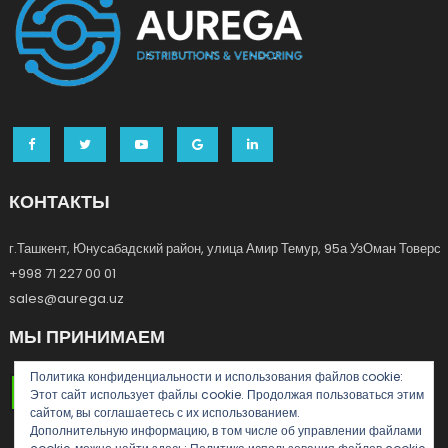
КОНТАКТЫ
г.Ташкент, Юнусабадский район, улица Амир Темур, 95а УзОман Товерс
+998 71 227 00 01
sales@aurega.uz
МЫ ПРИНИМАЕМ
Политика конфиденциальности и использования файлов сookie:
Этот сайт использует файлы cookie. Продолжая пользоваться этим
сайтом, вы соглашаетесь с их использованием.
Дополнительную информацию, в том числе об управлении файлами