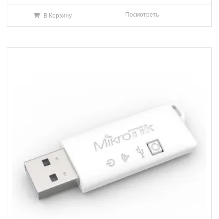
Посмотреть
В Корзину