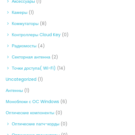
Аксессуары
(1)
Камеры
(1)
Коммутаторы
(8)
Контроллеры Cloud Key
(0)
Радиомосты
(4)
Секторная антенна
(2)
Точки доступа( Wi-Fi)
(14)
Uncategorized
(1)
Антенны
(1)
Моноблоки с OC Windows
(6)
Оптические компоненты
(0)
Оптические патч-корды
(0)
Оптические трансиверы
(0)