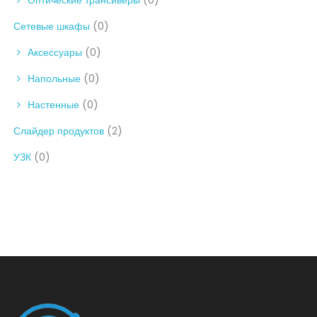
Сетевые шкафы
(0)
Аксессуары
(0)
Напольные
(0)
Настенные
(0)
Слайдер продуктов
(2)
УЗК
(0)