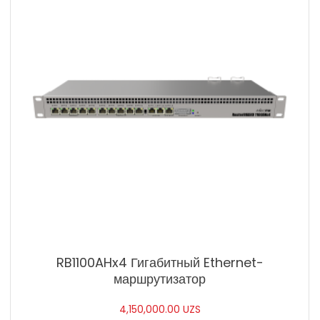
RB1100AHx4 Гигабитный Ethernet-
маршрутизатор
4,150,000.00
UZS