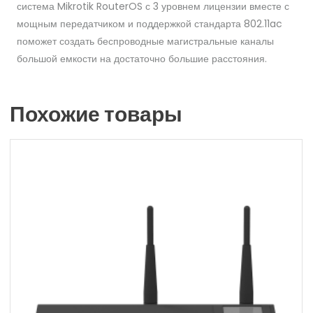
система Mikrotik RouterOS с 3 уровнем лицензии вместе с
мощным передатчиком и поддержкой стандарта 802.11ac
поможет создать беспроводные магистральные каналы
большой емкости на достаточно большие расстояния.
Похожие товары