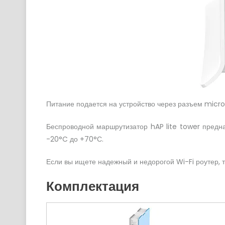
Питание подается на устройство через разъем micro
Беспроводной маршрутизатор hAP lite tower предн
-20°C до +70°С.
Если вы ищете надежный и недорогой Wi-Fi роутер, 
Комплектация