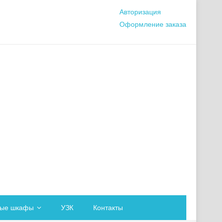
Авторизация
Оформление заказа
вые шкафы
УЗК
Контакты