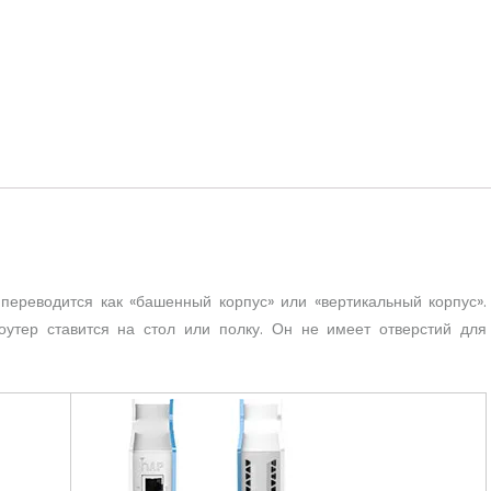
переводится как «башенный корпус» или «вертикальный корпус».
оутер ставится на стол или полку. Он не имеет отверстий для