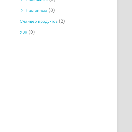
Настенные
(0)
Слайдер продуктов
(2)
УЗК
(0)