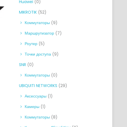
Huawei
(0)
MIKROTIK
(52)
Коммутаторы
(9)
Маршрутизатор
(7)
Роутер
(5)
Точки доступа
(9)
SNR
(0)
Коммутаторы
(0)
UBIQUITI NETWORKS
(29)
Аксессуары
(1)
Камеры
(1)
Коммутаторы
(8)