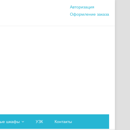
Авторизация
Оформление заказа
вые шкафы
УЗК
Контакты