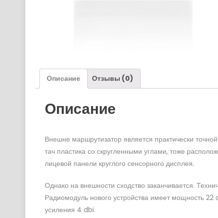
Описание
Отзывы (0)
Описание
Внешне маршрутизатор является практически точной 
тач пластика со скругленными углами, тоже располож
лицевой панели круглого сенсорного дисплея.
Однако на внешности сходство заканчивается. Техни
Радиомодуль нового устройства имеет мощность 22
усиления 4 dbi.