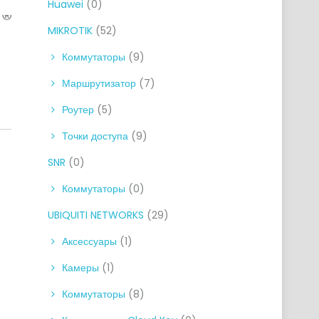
Huawei
(0)
MIKROTIK
(52)
Коммутаторы
(9)
Маршрутизатор
(7)
Роутер
(5)
Точки доступа
(9)
SNR
(0)
Коммутаторы
(0)
UBIQUITI NETWORKS
(29)
Аксессуары
(1)
Камеры
(1)
Коммутаторы
(8)