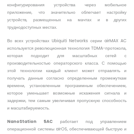
конфигурирования устройства через мобильное
приложение, что значительно облегчает настройку
устройств, размещенных на мачтах и в других
труднодоступных местах.
Во всех устройствах Ubiquiti Networks серии airMAX AC
используется революционная технология TDMA-протокола,
которая подходит для масштабных сетей с
производительностью операторского класса. С помощью
этой технологии каждый клиент может отправлять и
получать данные согласно определенным промежуткам
времени, установленным программным обеспечением,
которое уменьшает возможные искажения сигнала и
задержки, тем самым увеличивая пропускную способность
и масштабируемость.
NanoStation 5AC
работает под управлением
операционной системы airOS, обеспечивающей быструю и