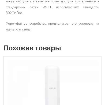
могут выступать в качестве точек доступа или клиентов в
стандартных сетях Wi-Fi, использующих стандарты
802.11n/ac.
Форм-фактор устройства предполагает его установку на
мачту или стену.
Похожие товары