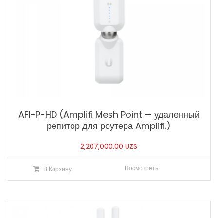
AFI-P-HD (Amplifi Mesh Point — удаленный
репитор для роутера Amplifi.)
2,207,000.00
UZS
Посмотреть
В Корзину