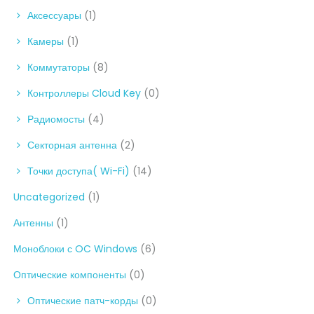
Аксессуары
(1)
Камеры
(1)
Коммутаторы
(8)
Контроллеры Cloud Key
(0)
Радиомосты
(4)
Секторная антенна
(2)
Точки доступа( Wi-Fi)
(14)
Uncategorized
(1)
Антенны
(1)
Моноблоки с OC Windows
(6)
Оптические компоненты
(0)
Оптические патч-корды
(0)