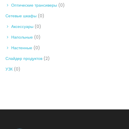
Оптические трансиверы
(0)
Сетевые шкафы
(0)
Аксессуары
(0)
Напольные
(0)
Настенные
(0)
Слайдер продуктов
(2)
УЗК
(0)