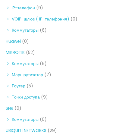
IP-телефон
(9)
VOIP-шлюз ( IP-телефония)
(0)
Коммутаторы
(6)
Huawei
(0)
MIKROTIK
(52)
Коммутаторы
(9)
Маршрутизатор
(7)
Роутер
(5)
Точки доступа
(9)
SNR
(0)
Коммутаторы
(0)
UBIQUITI NETWORKS
(29)