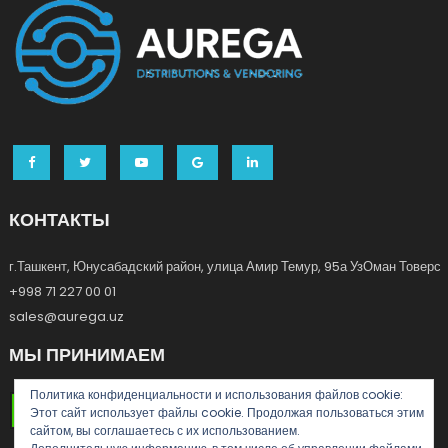
КОНТАКТЫ
г.Ташкент, Юнусабадский район, улица Амир Темур, 95а УзОман Товерс
+998 71 227 00 01
sales@aurega.uz
МЫ ПРИНИМАЕМ
Политика конфиденциальности и использования файлов сookie:
Этот сайт использует файлы cookie. Продолжая пользоваться этим
сайтом, вы соглашаетесь с их использованием.