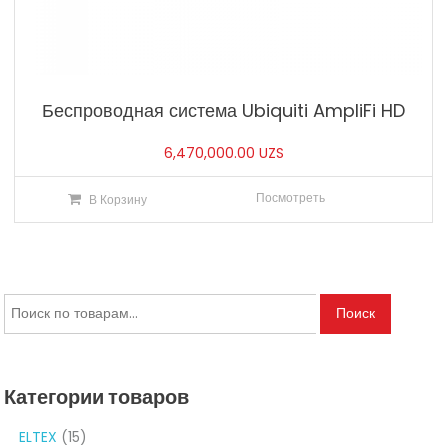
Беспроводная система Ubiquiti AmpliFi HD
6,470,000.00
UZS
Посмотреть
В Корзину
Искать:
Поиск
Категории товаров
ELTEX
(15)