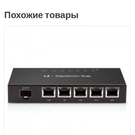
Похожие товары