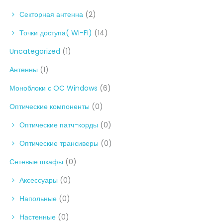
Секторная антенна
(2)
Точки доступа( Wi-Fi)
(14)
Uncategorized
(1)
Антенны
(1)
Моноблоки с OC Windows
(6)
Оптические компоненты
(0)
Оптические патч-корды
(0)
Оптические трансиверы
(0)
Сетевые шкафы
(0)
Аксессуары
(0)
Напольные
(0)
Настенные
(0)