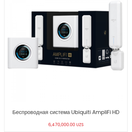
Беспроводная система Ubiquiti AmpliFi HD
6,470,000.00
UZS