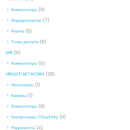
Коммутаторы
(9)
Маршрутизатор
(7)
Роутер
(5)
Точки доступа
(9)
SNR
(0)
Коммутаторы
(0)
UBIQUITI NETWORKS
(29)
Аксессуары
(1)
Камеры
(1)
Коммутаторы
(8)
Контроллеры Cloud Key
(0)
Радиомосты
(4)