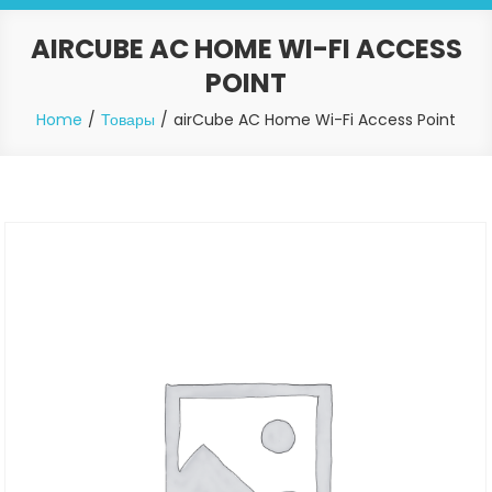
AIRCUBE AC HOME WI-FI ACCESS
POINT
Home
Товары
airCube AC Home Wi-Fi Access Point