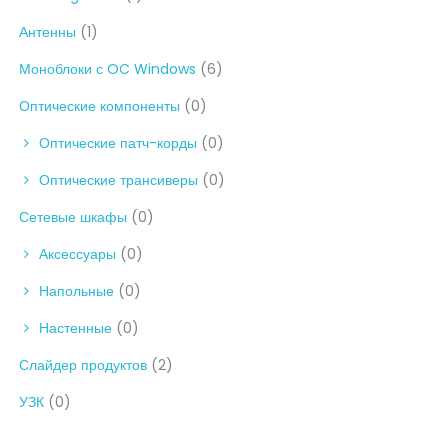
Антенны
(1)
Моноблоки с OC Windows
(6)
Оптические компоненты
(0)
Оптические патч-корды
(0)
Оптические трансиверы
(0)
Сетевые шкафы
(0)
Аксессуары
(0)
Напольные
(0)
Настенные
(0)
Слайдер продуктов
(2)
УЗК
(0)