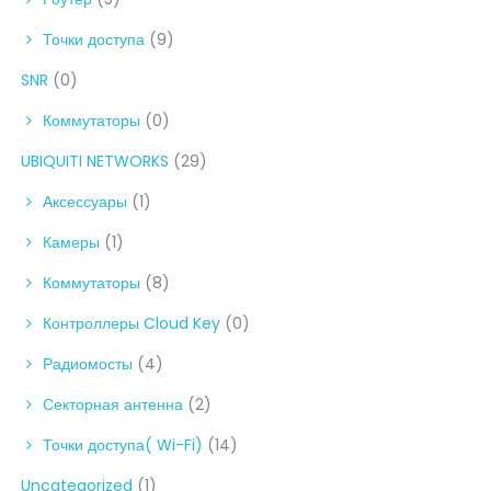
Точки доступа
(9)
SNR
(0)
Коммутаторы
(0)
UBIQUITI NETWORKS
(29)
Аксессуары
(1)
Камеры
(1)
Коммутаторы
(8)
Контроллеры Cloud Key
(0)
Радиомосты
(4)
Секторная антенна
(2)
Точки доступа( Wi-Fi)
(14)
Uncategorized
(1)