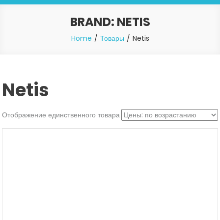
BRAND:
NETIS
Home
Товары
Netis
Netis
Отображение единственного товара