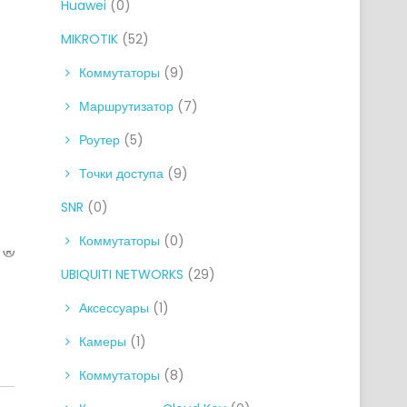
Huawei
(0)
MIKROTIK
(52)
Коммутаторы
(9)
Маршрутизатор
(7)
Роутер
(5)
Точки доступа
(9)
SNR
(0)
Коммутаторы
(0)
UBIQUITI NETWORKS
(29)
Аксессуары
(1)
Камеры
(1)
Коммутаторы
(8)