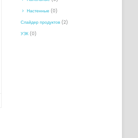
Настенные
(0)
Слайдер продуктов
(2)
УЗК
(0)