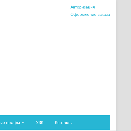
Авторизация
Оформление заказа
вые шкафы
УЗК
Контакты