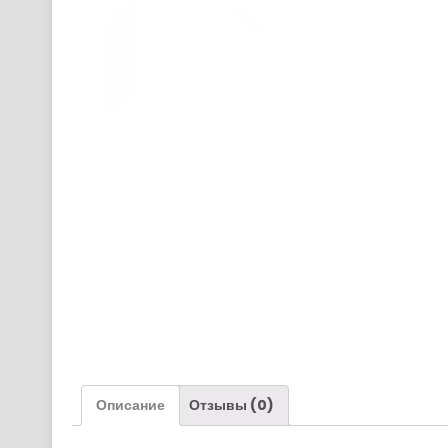
Описание
Отзывы (0)