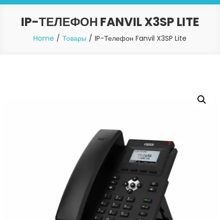
IP-ТЕЛЕФОН FANVIL X3SP LITE
Home
Товары
IP-Телефон Fanvil X3SP Lite