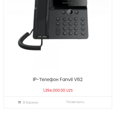
IP-Телефон Fanvil V62
1,394,000.00
UZS
Посмотреть
В Корзину