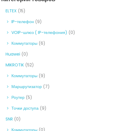
ELTEX
(15)
IP-телефон
(9)
VOIP-шлюз ( IP-телефония)
(0)
Коммутаторы
(6)
Huawei
(0)
MIKROTIK
(52)
Коммутаторы
(9)
Маршрутизатор
(7)
Роутер
(5)
Точки доступа
(9)
SNR
(0)
Коммутаторы
(0)