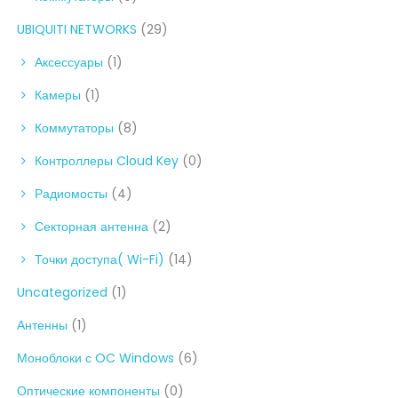
UBIQUITI NETWORKS
(29)
Аксессуары
(1)
Камеры
(1)
Коммутаторы
(8)
Контроллеры Cloud Key
(0)
Радиомосты
(4)
Секторная антенна
(2)
Точки доступа( Wi-Fi)
(14)
Uncategorized
(1)
Антенны
(1)
Моноблоки с OC Windows
(6)
Оптические компоненты
(0)