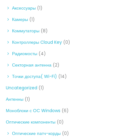
Аксессуары
(1)
Камеры
(1)
Коммутаторы
(8)
Контроллеры Cloud Key
(0)
Радиомосты
(4)
Секторная антенна
(2)
Точки доступа( Wi-Fi)
(14)
Uncategorized
(1)
Антенны
(1)
Моноблоки с OC Windows
(6)
Оптические компоненты
(0)
Оптические патч-корды
(0)