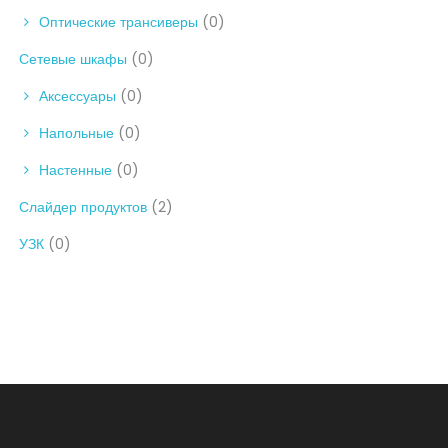
Оптические трансиверы
(0)
Сетевые шкафы
(0)
Аксессуары
(0)
Напольные
(0)
Настенные
(0)
Слайдер продуктов
(2)
УЗК
(0)