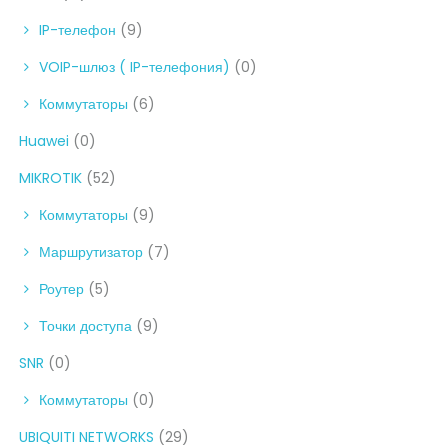
IP-телефон
(9)
VOIP-шлюз ( IP-телефония)
(0)
Коммутаторы
(6)
Huawei
(0)
MIKROTIK
(52)
Коммутаторы
(9)
Маршрутизатор
(7)
Роутер
(5)
Точки доступа
(9)
SNR
(0)
Коммутаторы
(0)
UBIQUITI NETWORKS
(29)