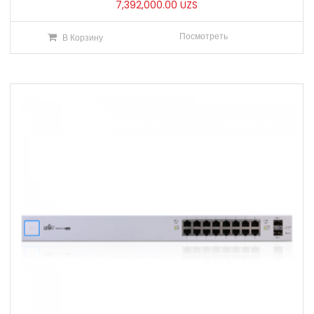
7,392,000.00
UZS
Посмотреть
В Корзину