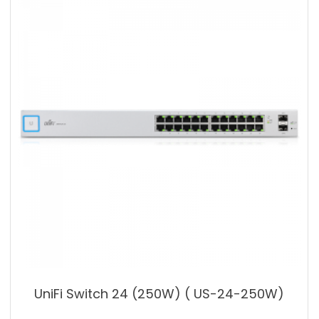
UniFi Switch 24 (250W) ( US-24-250W)