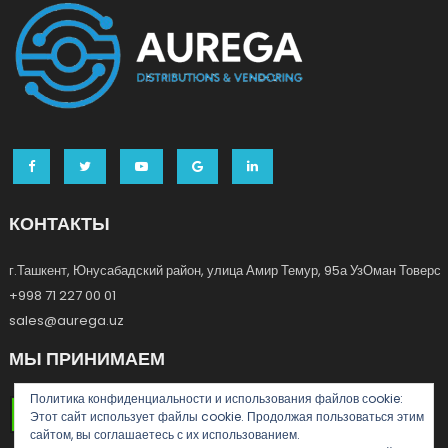
КОНТАКТЫ
г.Ташкент, Юнусабадский район, улица Амир Темур, 95а УзОман Товерс
+998 71 227 00 01
sales@aurega.uz
МЫ ПРИНИМАЕМ
Политика конфиденциальности и использования файлов сookie:
Этот сайт использует файлы cookie. Продолжая пользоваться этим
сайтом, вы соглашаетесь с их использованием.