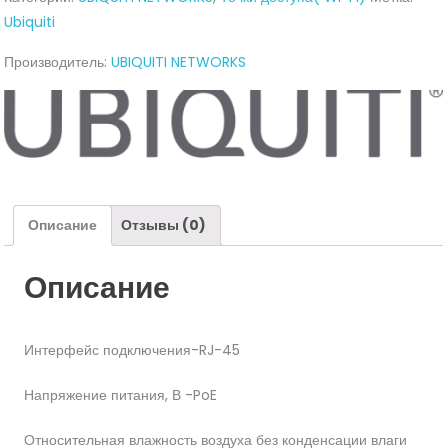
M5
Ubiquiti
)
Производитель:
UBIQUITI NETWORKS
Описание
Отзывы (0)
Описание
Интерфейс подключения-RJ-45
Напряжение питания, В -PoE
Относительная влажность воздуха без конденсации влаги