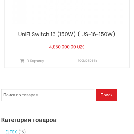
UniFi Switch 16 (150W) ( US-16-150W)
4,850,000.00
UZS
Посмотреть
В Корзину
Искать:
Поиск
Категории товаров
ELTEX
(15)