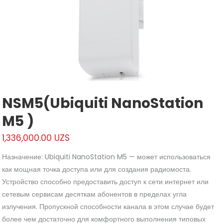
NSM5(Ubiquiti NanoStation
M5 )
1,336,000.00
UZS
Назначение: Ubiquiti NanoStation M5 — может использоваться
как мощная точка доступа или для создания радиомоста.
Устройство способно предоставить доступ к сети интернет или
сетевым сервисам десяткам абонентов в пределах угла
излучения. Пропускной способности канала в этом случае будет
более чем достаточно для комфортного выполнения типовых