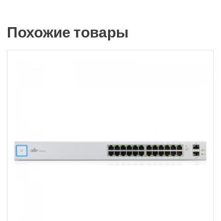
Похожие товары