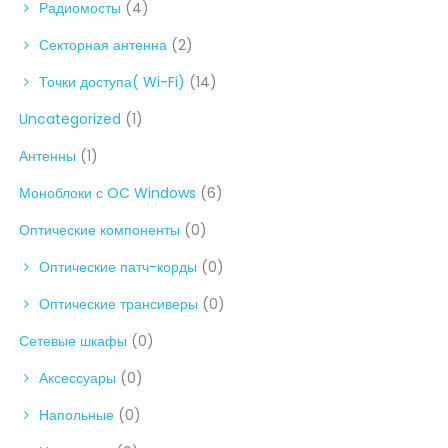
Радиомосты
(4)
Секторная антенна
(2)
Точки доступа( Wi-Fi)
(14)
Uncategorized
(1)
Антенны
(1)
Моноблоки с OC Windows
(6)
Оптические компоненты
(0)
Оптические патч-корды
(0)
Оптические трансиверы
(0)
Сетевые шкафы
(0)
Аксессуары
(0)
Напольные
(0)