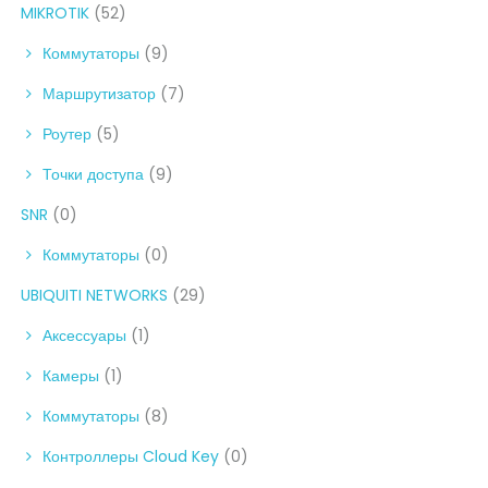
MIKROTIK
(52)
Коммутаторы
(9)
Маршрутизатор
(7)
Роутер
(5)
Точки доступа
(9)
SNR
(0)
Коммутаторы
(0)
UBIQUITI NETWORKS
(29)
Аксессуары
(1)
Камеры
(1)
Коммутаторы
(8)
Контроллеры Cloud Key
(0)