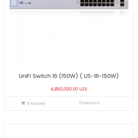
UniFi Switch 16 (150W) ( US-16-150W)
4,850,000.00
UZS
Посмотреть
В Корзину