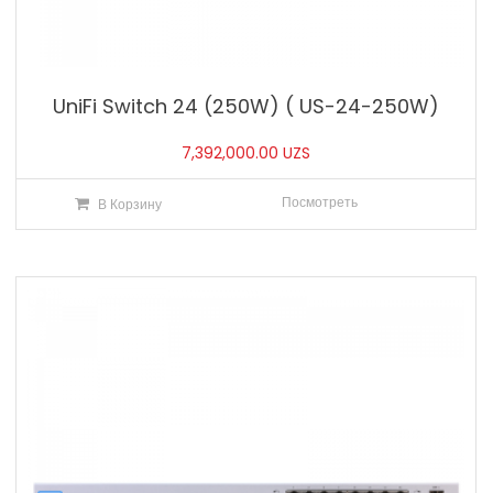
UniFi Switch 24 (250W) ( US-24-250W)
7,392,000.00
UZS
Посмотреть
В Корзину