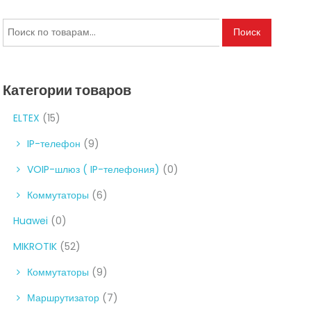
Искать:
Поиск
Категории товаров
ELTEX
(15)
IP-телефон
(9)
VOIP-шлюз ( IP-телефония)
(0)
Коммутаторы
(6)
Huawei
(0)
MIKROTIK
(52)
Коммутаторы
(9)
Маршрутизатор
(7)