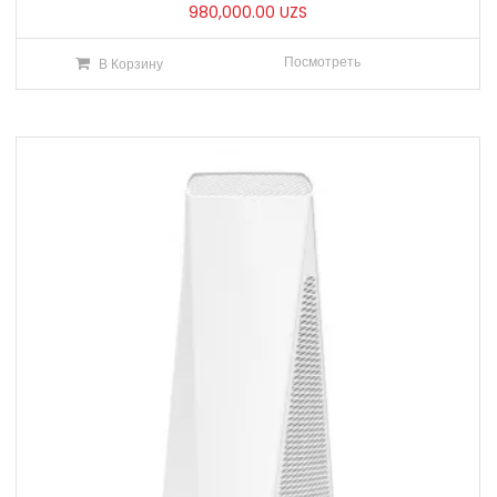
980,000.00
UZS
Посмотреть
В Корзину