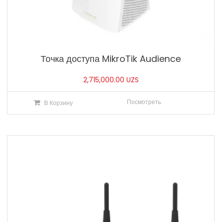
Точка доступа MikroTik Audience
2,715,000.00
UZS
Посмотреть
В Корзину