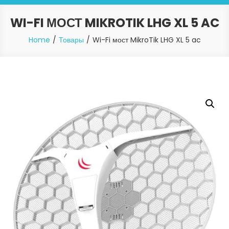
WI-FI МОСТ MIKROTIK LHG XL 5 AC
Home
Товары
Wi-Fi мост MikroTik LHG XL 5 ac