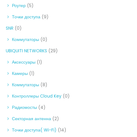
Роутер
(5)
Точки доступа
(9)
SNR
(0)
Коммутаторы
(0)
UBIQUITI NETWORKS
(29)
Аксессуары
(1)
Камеры
(1)
Коммутаторы
(8)
Контроллеры Cloud Key
(0)
Радиомосты
(4)
Секторная антенна
(2)
Точки доступа( Wi-Fi)
(14)