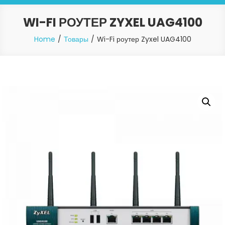
WI-FI РОУТЕР ZYXEL UAG4100
Home
Товары
Wi-Fi роутер Zyxel UAG4100