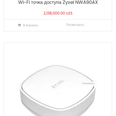
Wi-Fi точка доступа Zyxel NWA90AX
2,138,000.00
UZS
Посмотреть
В Корзину