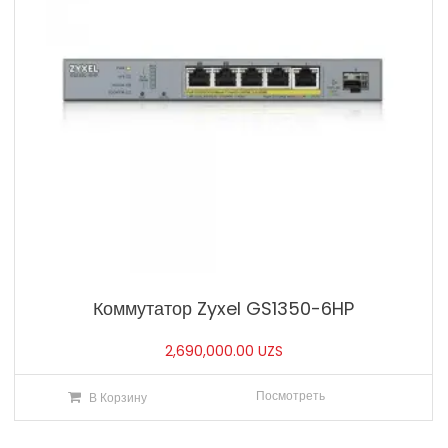
Коммутатор Zyxel GS1350-6HP
2,690,000.00
UZS
Посмотреть
В Корзину