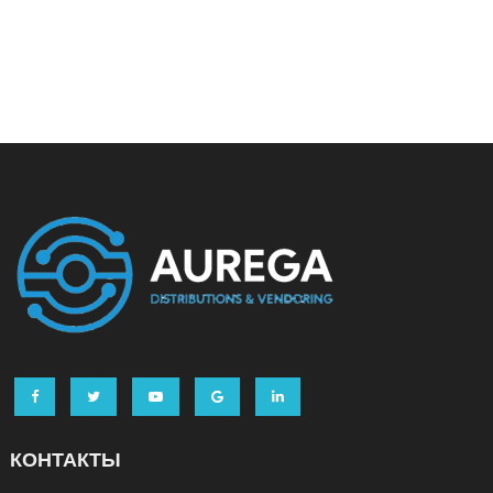
КОНТАКТЫ