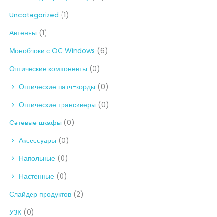
Uncategorized
(1)
Антенны
(1)
Моноблоки с OC Windows
(6)
Оптические компоненты
(0)
Оптические патч-корды
(0)
Оптические трансиверы
(0)
Сетевые шкафы
(0)
Аксессуары
(0)
Напольные
(0)
Настенные
(0)
Слайдер продуктов
(2)
УЗК
(0)