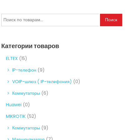
Искать:
Поиск
Категории товаров
ELTEX
(15)
IP-телефон
(9)
VOIP-шлюз ( IP-телефония)
(0)
Коммутаторы
(6)
Huawei
(0)
MIKROTIK
(52)
Коммутаторы
(9)
Маршрутизатор
(7)