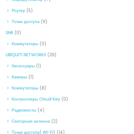
Роутер
(5)
Точки доступа
(9)
SNR
(0)
Коммутаторы
(0)
UBIQUITI NETWORKS
(29)
Аксессуары
(1)
Камеры
(1)
Коммутаторы
(8)
Контроллеры Cloud Key
(0)
Радиомосты
(4)
Секторная антенна
(2)
Точки доступа( Wi-Fi)
(14)